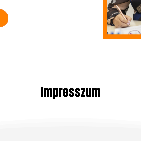
Impresszum